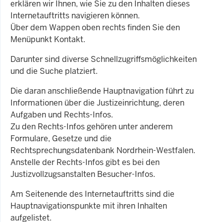
erklären wir Ihnen, wie Sie zu den Inhalten dieses
Internetauftritts navigieren können.
Über dem Wappen oben rechts finden Sie den
Menüpunkt Kontakt.
Darunter sind diverse Schnellzugriffsmöglichkeiten
und die Suche platziert.
Die daran anschließende Hauptnavigation führt zu
Informationen über die Justizeinrichtung, deren
Aufgaben und Rechts-Infos.
Zu den Rechts-Infos gehören unter anderem
Formulare, Gesetze und die
Rechtsprechungsdatenbank Nordrhein-Westfalen.
Anstelle der Rechts-Infos gibt es bei den
Justizvollzugsanstalten Besucher-Infos.
Am Seitenende des Internetauftritts sind die
Hauptnavigationspunkte mit ihren Inhalten
aufgelistet.