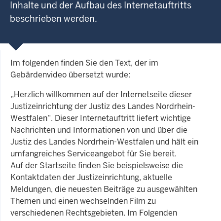
Inhalte und der Aufbau des Internetauftritts
beschrieben werden.
Im folgenden finden Sie den Text, der im
Gebärdenvideo übersetzt wurde:
„Herzlich willkommen auf der Internetseite dieser
Justizeinrichtung der Justiz des Landes Nordrhein-
Westfalen“. Dieser Internetauftritt liefert wichtige
Nachrichten und Informationen von und über die
Justiz des Landes Nordrhein-Westfalen und hält ein
umfangreiches Serviceangebot für Sie bereit.
Auf der Startseite finden Sie beispielsweise die
Kontaktdaten der Justizeinrichtung, aktuelle
Meldungen, die neuesten Beiträge zu ausgewählten
Themen und einen wechselnden Film zu
verschiedenen Rechtsgebieten. Im Folgenden