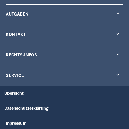
AUFGABEN
KONTAKT
RECHTS-INFOS
SERVICE
Übersicht
Datenschutzerklärung
Impressum