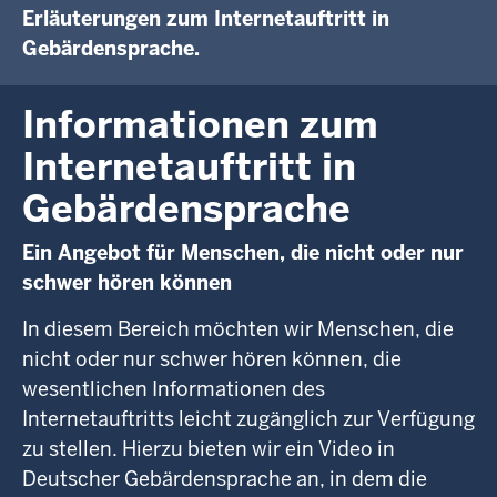
Erläuterungen zum Internetauftritt in
Gebärdensprache.
Informationen zum
Internetauftritt in
Gebärdensprache
Ein Angebot für Menschen, die nicht oder nur
schwer hören können
In diesem Bereich möchten wir Menschen, die
nicht oder nur schwer hören können, die
wesentlichen Informationen des
Internetauftritts leicht zugänglich zur Verfügung
zu stellen. Hierzu bieten wir ein Video in
Deutscher Gebärdensprache an, in dem die