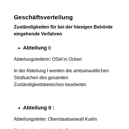
Geschäftsverteilung
Zuständigkeiten für bei der hiesigen Behörde
eingehende Verfahren
Abteilung I:
Abteilungsleiterin: OStA'in Ocken
In der Abteilung I werden die amtsanwaltlichen
Strafsachen des gesamten
Zuständigkeitsbereiches bearbeitet.
Abteilung II :
Abteilungsleiter: Oberstaatsanwalt Karlin