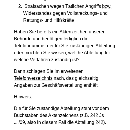
Strafsachen wegen Tätlichen Angriffs
bzw.
Widerstandes gegen Vollstreckungs- und
Rettungs- und Hilfskräfte
Haben Sie bereits ein Aktenzeichen unserer
Behörde und benötigen lediglich die
Telefonnummer der für Sie zuständigen Abteilung
oder möchten Sie wissen, welche Abteilung für
welche Verfahren zuständig ist?
Dann schlagen Sie im erweiterten
Telefonverzeichnis
nach, das gleichzeitig
Angaben zur Geschäftsverteilung enthält.
Hinweis:
Die für Sie zuständige Abteilung steht vor dem
Buchstaben des Aktenzeichens (z.B. 242 Js
..../09, also in diesem Fall die Abteilung 242).