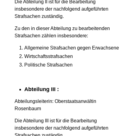
Die Abteilung II ist für die Bearbeitung
insbesondere der nachfolgend aufgeführten
Strafsachen zuständig.
Zu den in dieser Abteilung zu bearbeitenden
Strafsachen zählen insbesondere:
Allgemeine Strafsachen gegen Erwachsene
Wirtschaftsstrafsachen
Politische Strafsachen
Abteilung III :
Abteilungsleiterin: Oberstaatsanwältin
Rosenbaum
Die Abteilung III ist für die Bearbeitung
insbesondere der nachfolgend aufgeführten
Strafsachen zuständig.