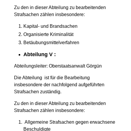
Zu den in dieser Abteilung zu bearbeitenden
Strafsachen zählen insbesondere:
Kapital- und Brandsachen
Organisierte Kriminalität
Betäubungsmittelverfahren
Abteilung V :
Abteilungsleiter: Oberstaatsanwalt Görgün
Die Abteilung ist für die Bearbeitung
insbesondere der nachfolgend aufgeführten
Strafsachen zuständig.
Zu den in dieser Abteilung zu bearbeitenden
Strafsachen zählen insbesondere:
Allgemeine Strafsachen gegen erwachsene
Beschuldigte