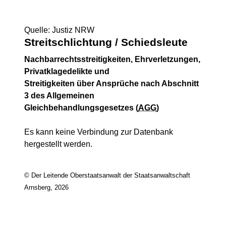
Quelle: Justiz NRW
Streitschlichtung / Schiedsleute
Nachbarrechtsstreitigkeiten, Ehrverletzungen,
Privatklagedelikte und
Streitigkeiten über Ansprüche nach Abschnitt
3 des Allgemeinen
Gleichbehandlungsgesetzes (
AGG
)
Es kann keine Verbindung zur Datenbank
hergestellt werden.
© Der Leitende Oberstaatsanwalt der Staatsanwaltschaft
Arnsberg, 2026