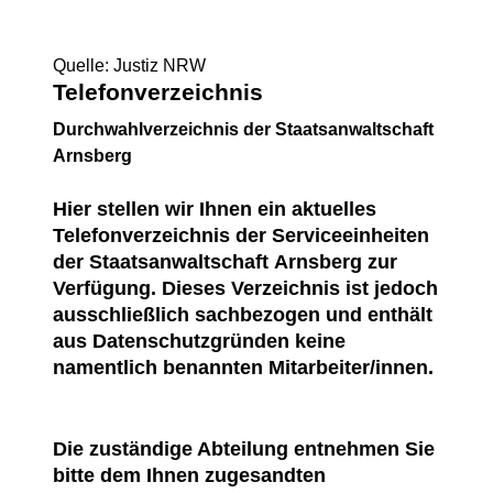
Quelle: Justiz NRW
Telefonverzeichnis
Durchwahlverzeichnis der Staatsanwaltschaft
Arnsberg
Hier stellen wir Ihnen ein aktuelles
Telefonverzeichnis der Serviceeinheiten
der Staatsanwaltschaft Arnsberg zur
Verfügung. Dieses Verzeichnis ist jedoch
ausschließlich sachbezogen und enthält
aus Datenschutzgründen keine
namentlich benannten Mitarbeiter/innen.
Die zuständige Abteilung entnehmen Sie
bitte dem Ihnen zugesandten