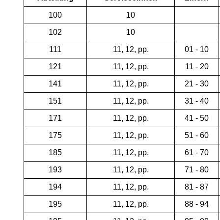
100
10
102
10
111
11, 12, pp.
01 - 10
121
11, 12, pp.
11 - 20
141
11, 12, pp.
21 - 30
151
11, 12, pp.
31 - 40
171
11, 12, pp.
41 - 50
175
11, 12, pp.
51 - 60
185
11, 12, pp.
61 - 70
193
11, 12, pp.
71 - 80
194
11, 12, pp.
81 - 87
195
11, 12, pp.
88 - 94