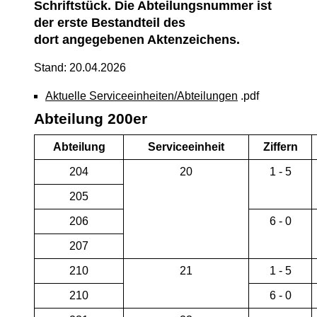
Schriftstück. Die Abteilungsnummer ist
der erste Bestandteil des
dort angegebenen Aktenzeichens.
Stand: 20.04.2026
Aktuelle Serviceeinheiten/Abteilungen
.pdf
Abteilung 200er
Abteilung
Serviceeinheit
Ziffern
204
20
1 - 5
205
206
6 - 0
207
210
21
1 - 5
210
6 - 0